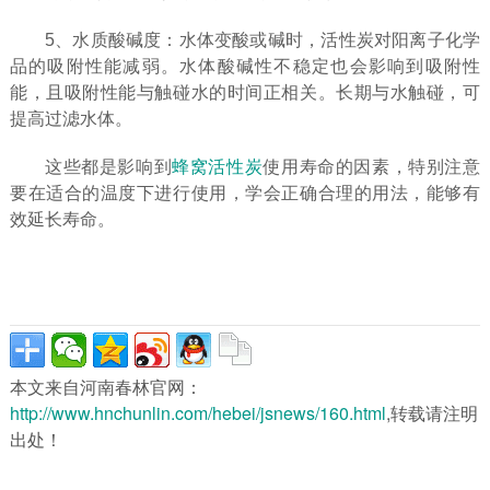
5、水质酸碱度：水体变酸或碱时，活性炭对阳离子化学
品的吸附性能减弱。水体酸碱性不稳定也会影响到吸附性
能，且吸附性能与触碰水的时间正相关。长期与水触碰，可
提高过滤水体。
这些都是影响到
蜂窝活性炭
使用寿命的因素，特别注意
要在适合的温度下进行使用，学会正确合理的用法，能够有
效延长寿命。
本文来自河南春林官网：
http://www.hnchunlin.com/hebei/jsnews/160.html
,转载请注明
出处！