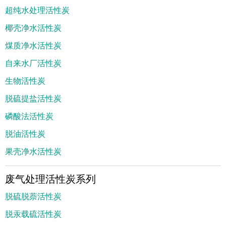
超纯水处理活性炭
椰壳净水活性炭
煤质净水活性炭
自来水厂活性炭
生物活性炭
脱硫提盐活性炭
磷酸法活性炭
脱油活性炭
果壳净水活性炭
废气处理活性炭系列
脱硫脱萘活性炭
脱汞载硫活性炭