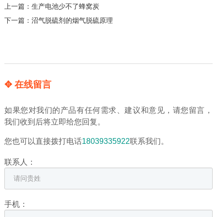
上一篇：
生产电池少不了蜂窝炭
下一篇：
沼气脱硫剂的烟气脱硫原理
✥ 在线留言
如果您对我们的产品有任何需求、建议和意见，请您留言，
我们收到后将立即给您回复。
您也可以直接拨打电话
18039335922
联系我们。
联系人：
手机：