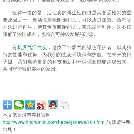
值得一提的是，活性炭的再生性能也是其备受推崇的重
要原因之一。当活性炭吸附饱和后，可以通过加热、蒸汽等
方法进行再生，使其恢复吸附能力，实现循环利用。这不仅
降低了治理成本，也符合可持续发展的理念。
有机废气活性炭
，这位工业废气的绿色守护者，以其独
特的性能和优势，为我们的生态环境保驾护航。在未来的日
子里，我们期待更多的科技创新和环保理念能够涌现出来，
共同守护我们美丽的家园。
本文来自河南春林官网：
http://www.hnchunlin.com/hebei/jsnews/164.html
,转载请注明
出处！