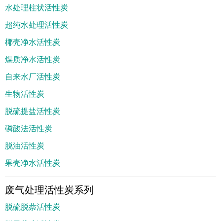
水处理柱状活性炭
超纯水处理活性炭
椰壳净水活性炭
煤质净水活性炭
自来水厂活性炭
生物活性炭
脱硫提盐活性炭
磷酸法活性炭
脱油活性炭
果壳净水活性炭
废气处理活性炭系列
脱硫脱萘活性炭