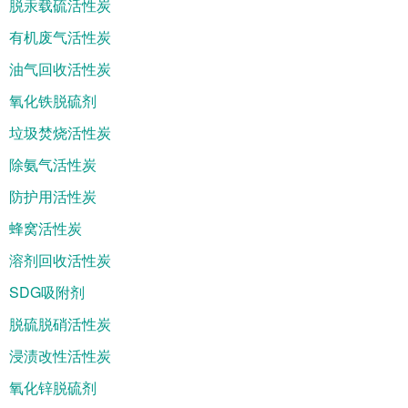
脱汞载硫活性炭
有机废气活性炭
油气回收活性炭
氧化铁脱硫剂
垃圾焚烧活性炭
除氨气活性炭
防护用活性炭
蜂窝活性炭
溶剂回收活性炭
SDG吸附剂
脱硫脱硝活性炭
浸渍改性活性炭
氧化锌脱硫剂