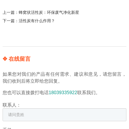
上一篇：
蜂窝状活性炭：环保废气净化新星
下一篇：
活性炭有什么作用？
✥ 在线留言
如果您对我们的产品有任何需求、建议和意见，请您留言，
我们收到后将立即给您回复。
您也可以直接拨打电话
18039335922
联系我们。
联系人：