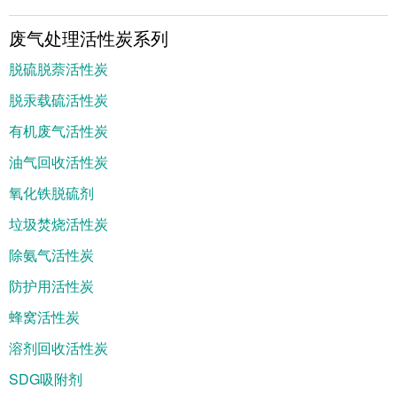
废气处理活性炭系列
脱硫脱萘活性炭
脱汞载硫活性炭
有机废气活性炭
油气回收活性炭
氧化铁脱硫剂
垃圾焚烧活性炭
除氨气活性炭
防护用活性炭
蜂窝活性炭
溶剂回收活性炭
SDG吸附剂