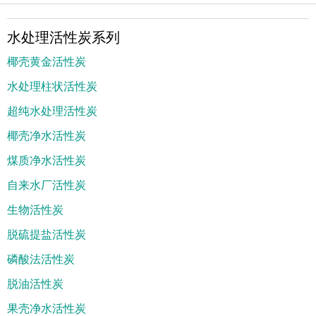
水处理活性炭系列
椰壳黄金活性炭
水处理柱状活性炭
超纯水处理活性炭
椰壳净水活性炭
煤质净水活性炭
自来水厂活性炭
生物活性炭
脱硫提盐活性炭
磷酸法活性炭
脱油活性炭
果壳净水活性炭