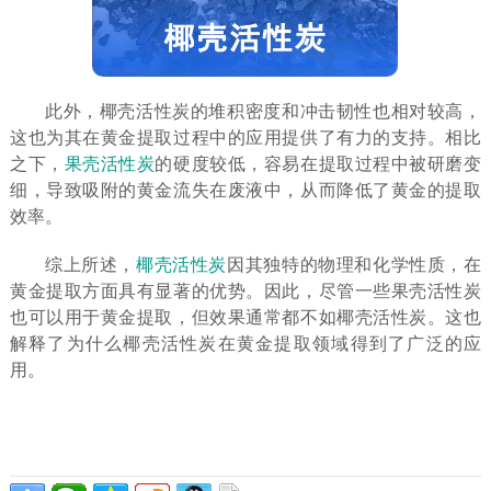
此外，椰壳活性炭的堆积密度和冲击韧性也相对较高，
这也为其在黄金提取过程中的应用提供了有力的支持。相比
之下，
果壳活性炭
的硬度较低，容易在提取过程中被研磨变
细，导致吸附的黄金流失在废液中，从而降低了黄金的提取
效率。
综上所述，
椰壳活性炭
因其独特的物理和化学性质，在
黄金提取方面具有显著的优势。因此，尽管一些果壳活性炭
也可以用于黄金提取，但效果通常都不如椰壳活性炭。这也
解释了为什么椰壳活性炭在黄金提取领域得到了广泛的应
用。