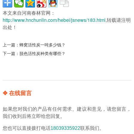
本文来自河南春林官网：
http://www.hnchunlin.com/hebei/jsnews/183.html
,转载请注明
出处！
上一篇：
蜂窝活性炭一吨多少钱？
下一篇：
脱色活性炭种类有哪些？
✥ 在线留言
如果您对我们的产品有任何需求、建议和意见，请您留言，
我们收到后将立即给您回复。
您也可以直接拨打电话
18039335922
联系我们。