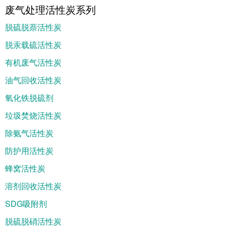
废气处理活性炭系列
脱硫脱萘活性炭
脱汞载硫活性炭
有机废气活性炭
油气回收活性炭
氧化铁脱硫剂
垃圾焚烧活性炭
除氨气活性炭
防护用活性炭
蜂窝活性炭
溶剂回收活性炭
SDG吸附剂
脱硫脱硝活性炭