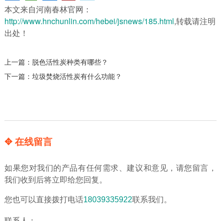
本文来自河南春林官网：
http://www.hnchunlin.com/hebei/jsnews/185.html
,转载请注明
出处！
上一篇：
脱色活性炭种类有哪些？
下一篇：
垃圾焚烧活性炭有什么功能？
✥ 在线留言
如果您对我们的产品有任何需求、建议和意见，请您留言，
我们收到后将立即给您回复。
您也可以直接拨打电话
18039335922
联系我们。
联系人：