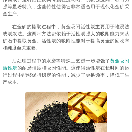
强等显著特点，这些特性使得它非常适合用于现代化金矿采
金生产。
在金矿的提取过程中，黄金吸附活性炭主要用于堆浸法
或炭浆法。这两种方法都依赖于活性炭强大的吸附能力来从
矿石中提取黄金。活性炭的吸附性能对于提高黄金的回收率
和纯度至关重要。
后处理过程中的水磨等特殊工艺进一步增强了
黄金吸附
活性炭
的耐磨强度和吸附性能。这使得活性炭在长时间的运
行过程中能够保持稳定的性能，减少了更换频率，降低了生
产成本。