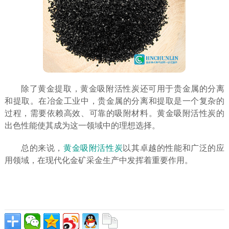
除了黄金提取，黄金吸附活性炭还可用于贵金属的分离
和提取。在冶金工业中，贵金属的分离和提取是一个复杂的
过程，需要依赖高效、可靠的吸附材料。黄金吸附活性炭的
出色性能使其成为这一领域中的理想选择。
总的来说，
黄金吸附活性炭
以其卓越的性能和广泛的应
用领域，在现代化金矿采金生产中发挥着重要作用。