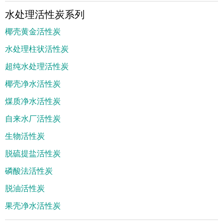
水处理活性炭系列
椰壳黄金活性炭
水处理柱状活性炭
超纯水处理活性炭
椰壳净水活性炭
煤质净水活性炭
自来水厂活性炭
生物活性炭
脱硫提盐活性炭
磷酸法活性炭
脱油活性炭
果壳净水活性炭