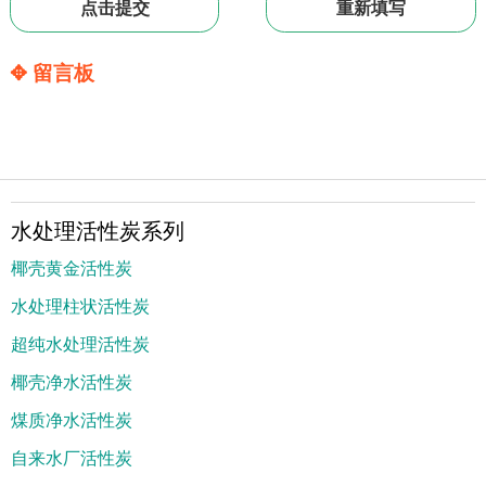
✥ 留言板
水处理活性炭系列
椰壳黄金活性炭
水处理柱状活性炭
超纯水处理活性炭
椰壳净水活性炭
煤质净水活性炭
自来水厂活性炭