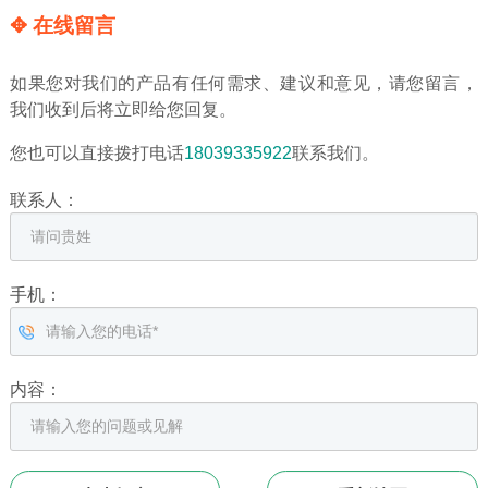
✥ 在线留言
如果您对我们的产品有任何需求、建议和意见，请您留言，
我们收到后将立即给您回复。
您也可以直接拨打电话
18039335922
联系我们。
联系人：
手机：
内容：