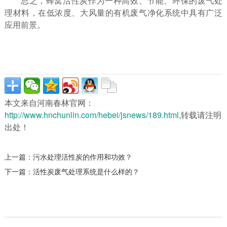
总之，蜂窝活性炭作为一种高效、节能、环保的废气处
理材料，在低浓度、大风量的有机废气净化系统中具有广泛
应用前景。
本文来自河南春林官网：
http://www.hnchunlin.com/hebei/jsnews/189.html
,转载请注明
出处！
上一篇：
污水处理活性炭的作用和功效？
下一篇：
活性炭废气处理系统是什么样的？