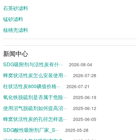
石英砂滤料
锰砂滤料
核桃壳滤料
新闻中心
SDG吸附剂与活性炭有什···
2026-08-04
蜂窝状活性炭怎么安装使用···
2026-07-28
柱状活性炭800碘值价格···
2026-07-21
氧化铁脱硫剂是否属于危险···
2025-06-19
使用沼气脱硫剂如何提高沼···
2025-06-12
蜂窝状活性炭的孔径怎样选···
2025-06-05
SDG酸性吸附剂厂家_S···
2025-05-28