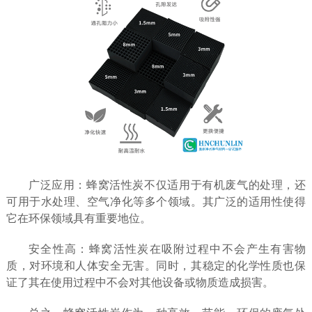
广泛应用：蜂窝活性炭不仅适用于有机废气的处理，还
可用于水处理、空气净化等多个领域。其广泛的适用性使得
它在环保领域具有重要地位。
安全性高：蜂窝活性炭在吸附过程中不会产生有害物
质，对环境和人体安全无害。同时，其稳定的化学性质也保
证了其在使用过程中不会对其他设备或物质造成损害。