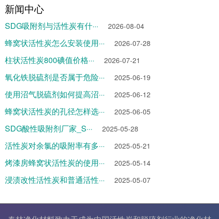
新闻中心
SDG吸附剂与活性炭有什···
2026-08-04
蜂窝状活性炭怎么安装使用···
2026-07-28
柱状活性炭800碘值价格···
2026-07-21
氧化铁脱硫剂是否属于危险···
2025-06-19
使用沼气脱硫剂如何提高沼···
2025-06-12
蜂窝状活性炭的孔径怎样选···
2025-06-05
SDG酸性吸附剂厂家_S···
2025-05-28
活性炭对余氯的吸附率有多···
2025-05-21
烤漆房蜂窝状活性炭的使用···
2025-05-14
浸渍改性活性炭和普通活性···
2025-05-07