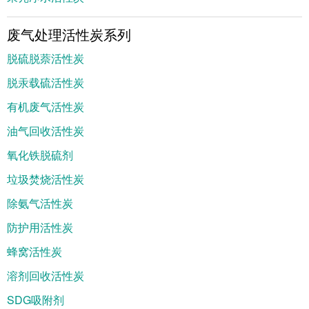
废气处理活性炭系列
脱硫脱萘活性炭
脱汞载硫活性炭
有机废气活性炭
油气回收活性炭
氧化铁脱硫剂
垃圾焚烧活性炭
除氨气活性炭
防护用活性炭
蜂窝活性炭
溶剂回收活性炭
SDG吸附剂