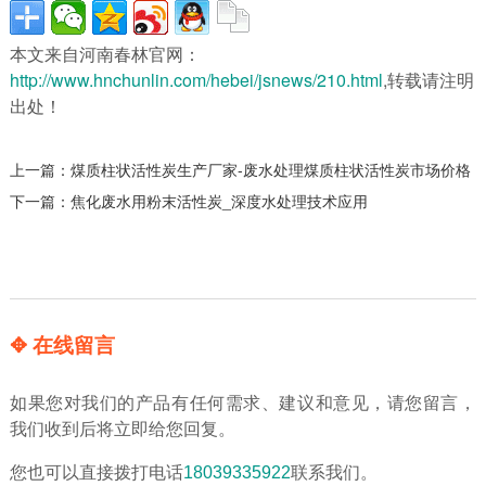
本文来自河南春林官网：
http://www.hnchunlin.com/hebei/jsnews/210.html
,转载请注明
出处！
上一篇：
煤质柱状活性炭生产厂家-废水处理煤质柱状活性炭市场价格
下一篇：
焦化废水用粉末活性炭_深度水处理技术应用
✥ 在线留言
如果您对我们的产品有任何需求、建议和意见，请您留言，
我们收到后将立即给您回复。
您也可以直接拨打电话
18039335922
联系我们。