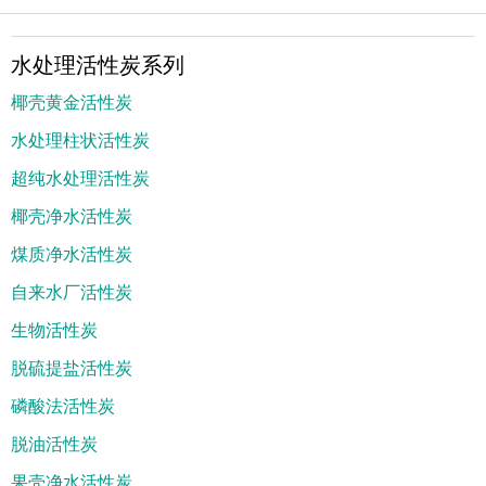
水处理活性炭系列
椰壳黄金活性炭
水处理柱状活性炭
超纯水处理活性炭
椰壳净水活性炭
煤质净水活性炭
自来水厂活性炭
生物活性炭
脱硫提盐活性炭
磷酸法活性炭
脱油活性炭
果壳净水活性炭