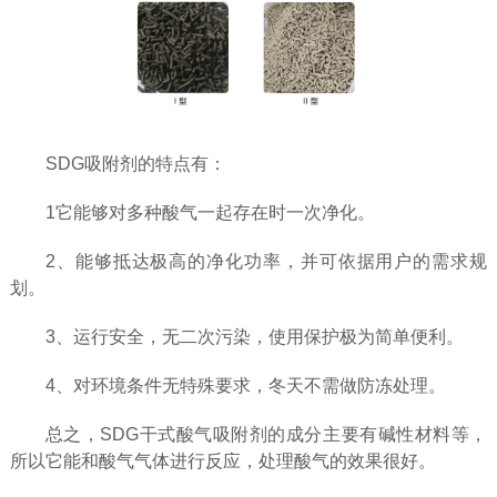
SDG吸附剂的特点有：
1它能够对多种酸气一起存在时一次净化。
2、能够抵达极高的净化功率，并可依据用户的需求规
划。
3、运行安全，无二次污染，使用保护极为简单便利。
4、对环境条件无特殊要求，冬天不需做防冻处理。
总之，SDG干式酸气吸附剂的成分主要有碱性材料等，
所以它能和酸气气体进行反应，处理酸气的效果很好。