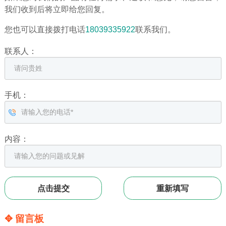
我们收到后将立即给您回复。
您也可以直接拨打电话
18039335922
联系我们。
联系人：
手机：
内容：
✥ 留言板