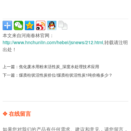
本文来自河南春林官网：
http://www.hnchunlin.com/hebei/jsnews/212.html
,转载请注明
出处！
上一篇：
焦化废水用粉末活性炭_深度水处理技术应用
下一篇：
煤质柱状活性炭价位/煤质柱状活性炭1吨价格多少？
✥ 在线留言
如果您对我们的产品有任何需求、建议和意见，请您留言，