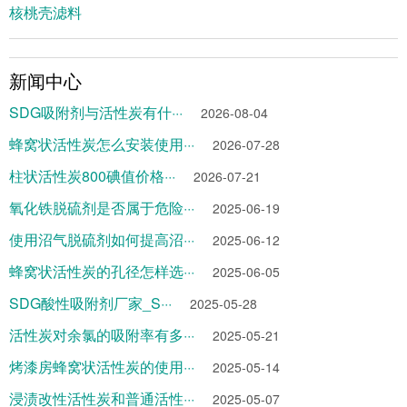
核桃壳滤料
新闻中心
SDG吸附剂与活性炭有什···
2026-08-04
蜂窝状活性炭怎么安装使用···
2026-07-28
柱状活性炭800碘值价格···
2026-07-21
氧化铁脱硫剂是否属于危险···
2025-06-19
使用沼气脱硫剂如何提高沼···
2025-06-12
蜂窝状活性炭的孔径怎样选···
2025-06-05
SDG酸性吸附剂厂家_S···
2025-05-28
活性炭对余氯的吸附率有多···
2025-05-21
烤漆房蜂窝状活性炭的使用···
2025-05-14
浸渍改性活性炭和普通活性···
2025-05-07