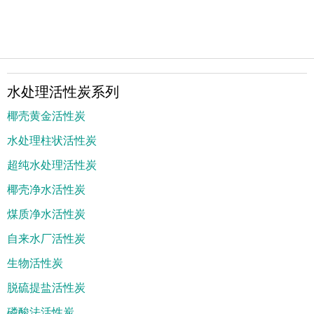
水处理活性炭系列
椰壳黄金活性炭
水处理柱状活性炭
超纯水处理活性炭
椰壳净水活性炭
煤质净水活性炭
自来水厂活性炭
生物活性炭
脱硫提盐活性炭
磷酸法活性炭