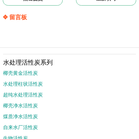
✥ 留言板
水处理活性炭系列
椰壳黄金活性炭
水处理柱状活性炭
超纯水处理活性炭
椰壳净水活性炭
煤质净水活性炭
自来水厂活性炭
生物活性炭