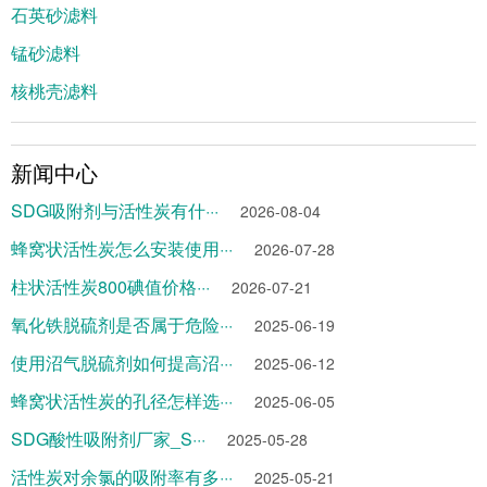
石英砂滤料
锰砂滤料
核桃壳滤料
新闻中心
SDG吸附剂与活性炭有什···
2026-08-04
蜂窝状活性炭怎么安装使用···
2026-07-28
柱状活性炭800碘值价格···
2026-07-21
氧化铁脱硫剂是否属于危险···
2025-06-19
使用沼气脱硫剂如何提高沼···
2025-06-12
蜂窝状活性炭的孔径怎样选···
2025-06-05
SDG酸性吸附剂厂家_S···
2025-05-28
活性炭对余氯的吸附率有多···
2025-05-21