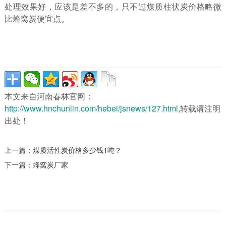
处理效果好，应该是差不多的，只不过煤质柱状炭价格略微
比蜂窝炭便宜点。
本文来自河南春林官网：
http://www.hnchunlin.com/hebei/jsnews/127.html
,转载请注明
出处！
上一篇：
煤质活性炭价格多少钱1吨？
下一篇：
蜂窝炭厂家