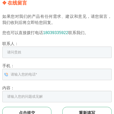
✥ 在线留言
如果您对我们的产品有任何需求、建议和意见，请您留言，
我们收到后将立即给您回复。
您也可以直接拨打电话
18039335922
联系我们。
联系人：
手机：
内容：