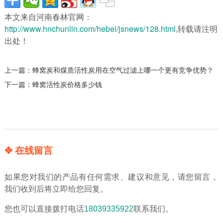
本文来自河南春林官网：
http://www.hnchunlin.com/hebei/jsnews/128.html
,转载请注明
出处！
上一篇：
蜂窝炭和煤质活性炭用在空气过滤上哪一个更有竞争优势？
下一篇：
蜂窝活性炭价格多少钱
✥ 在线留言
如果您对我们的产品有任何需求、建议和意见，请您留言，
我们收到后将立即给您回复。
您也可以直接拨打电话
18039335922
联系我们。