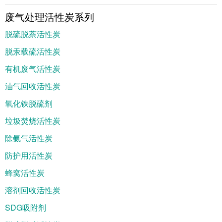
废气处理活性炭系列
脱硫脱萘活性炭
脱汞载硫活性炭
有机废气活性炭
油气回收活性炭
氧化铁脱硫剂
垃圾焚烧活性炭
除氨气活性炭
防护用活性炭
蜂窝活性炭
溶剂回收活性炭
SDG吸附剂