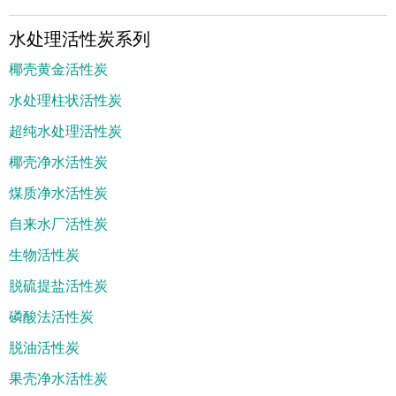
水处理活性炭系列
椰壳黄金活性炭
水处理柱状活性炭
超纯水处理活性炭
椰壳净水活性炭
煤质净水活性炭
自来水厂活性炭
生物活性炭
脱硫提盐活性炭
磷酸法活性炭
脱油活性炭
果壳净水活性炭