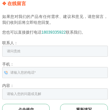
✥ 在线留言
如果您对我们的产品有任何需求、建议和意见，请您留言，
我们收到后将立即给您回复。
您也可以直接拨打电话
18039335922
联系我们。
联系人：
手机：
内容：