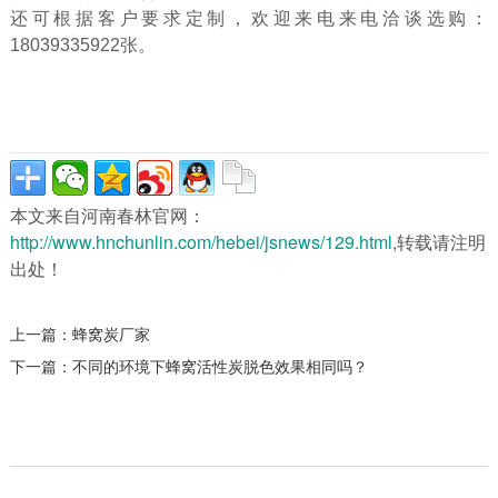
还可根据客户要求定制，欢迎来电来电洽谈选购：
18039335922张。
本文来自河南春林官网：
http://www.hnchunlin.com/hebei/jsnews/129.html
,转载请注明
出处！
上一篇：
蜂窝炭厂家
下一篇：
不同的环境下蜂窝活性炭脱色效果相同吗？