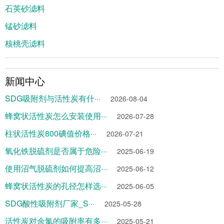
石英砂滤料
锰砂滤料
核桃壳滤料
新闻中心
SDG吸附剂与活性炭有什···
2026-08-04
蜂窝状活性炭怎么安装使用···
2026-07-28
柱状活性炭800碘值价格···
2026-07-21
氧化铁脱硫剂是否属于危险···
2025-06-19
使用沼气脱硫剂如何提高沼···
2025-06-12
蜂窝状活性炭的孔径怎样选···
2025-06-05
SDG酸性吸附剂厂家_S···
2025-05-28
活性炭对余氯的吸附率有多···
2025-05-21