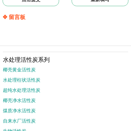
✥ 留言板
水处理活性炭系列
椰壳黄金活性炭
水处理柱状活性炭
超纯水处理活性炭
椰壳净水活性炭
煤质净水活性炭
自来水厂活性炭
生物活性炭