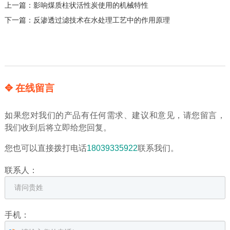
上一篇：
影响煤质柱状活性炭使用的机械特性
下一篇：
反渗透过滤技术在水处理工艺中的作用原理
✥ 在线留言
如果您对我们的产品有任何需求、建议和意见，请您留言，
我们收到后将立即给您回复。
您也可以直接拨打电话
18039335922
联系我们。
联系人：
手机：