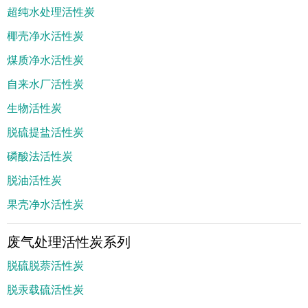
超纯水处理活性炭
椰壳净水活性炭
煤质净水活性炭
自来水厂活性炭
生物活性炭
脱硫提盐活性炭
磷酸法活性炭
脱油活性炭
果壳净水活性炭
废气处理活性炭系列
脱硫脱萘活性炭
脱汞载硫活性炭