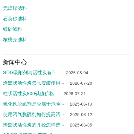
无烟煤滤料
石英砂滤料
锰砂滤料
核桃壳滤料
新闻中心
SDG吸附剂与活性炭有什···
2026-08-04
蜂窝状活性炭怎么安装使用···
2026-07-28
柱状活性炭800碘值价格···
2026-07-21
氧化铁脱硫剂是否属于危险···
2025-06-19
使用沼气脱硫剂如何提高沼···
2025-06-12
蜂窝状活性炭的孔径怎样选···
2025-06-05