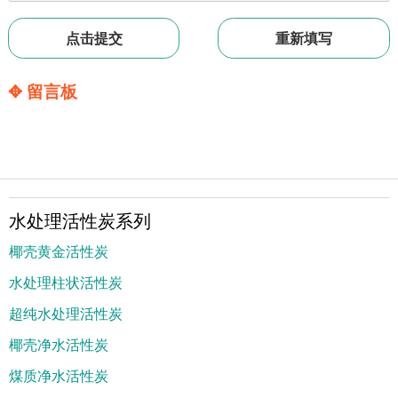
✥ 留言板
水处理活性炭系列
椰壳黄金活性炭
水处理柱状活性炭
超纯水处理活性炭
椰壳净水活性炭
煤质净水活性炭