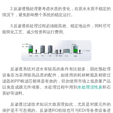
2.反渗透预处理要考虑水质的变化，在原水水质不稳定的
情况下，避免影响整个系统的稳定运行。
3.反渗透前处理过程必须能高效、稳定地运作，同时尽可
能简化工艺、减少投资和运行费用。
反渗透系统对进水有较高的条件有比较多，因此预处理
设备应当采用较高品质的配件，如使用的耗材树脂及精密过
滤器的PP棉滤芯都将是有效的，切勿使用市场上低质量产品
以免造成膜元件堵塞。水处理过程中用到
水处理活性炭
和石
英砂等滤料。
反渗透过滤技术知识大致原理如此，尤其是对膜元件的
保护是不可忽视的。反渗透RO机组也可与EDI等各类设备进