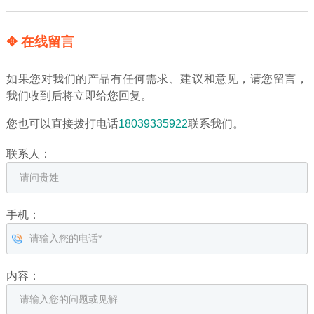
✥ 在线留言
如果您对我们的产品有任何需求、建议和意见，请您留言，
我们收到后将立即给您回复。
您也可以直接拨打电话
18039335922
联系我们。
联系人：
手机：
内容：