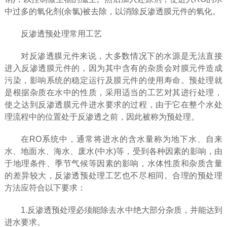
中过多的氧化剂(余氯)被去除，以消除反渗透膜元件的氧化。
反渗透预处理常用工艺
对反渗透膜元件来说，大多数情况下的水源是无法直接
进入反渗透膜元件的，因为其中含有的杂质会对膜元件造成
污染，影响系统的稳定运行及膜元件的使用寿命。预处理就
是根据杂质在水中的性质，采用适当的工艺对其进行处理，
使之达到反渗透膜元件进水要求的过程，由于它在整个水处
理流程中的位置处于反渗透之前，因此被称为预处理。
在RO系统中，通常将进水的含水量称为地下水、自来
水、地面水、海水、废水(中水)等，受到各种因素的影响，由
于地理条件、季节气候等因素的影响，水体性质和杂质含量
的差异较大，反渗透预处理工艺也不尽相同。合理的预处理
方法应符合以下要求：
1.反渗透预处理必须能除去水中绝大部分杂质，并能达到
进水要求。