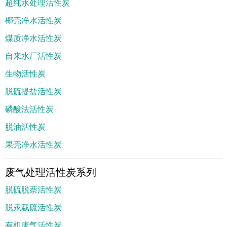
超纯水处理活性炭
椰壳净水活性炭
煤质净水活性炭
自来水厂活性炭
生物活性炭
脱硫提盐活性炭
磷酸法活性炭
脱油活性炭
果壳净水活性炭
废气处理活性炭系列
脱硫脱萘活性炭
脱汞载硫活性炭
有机废气活性炭