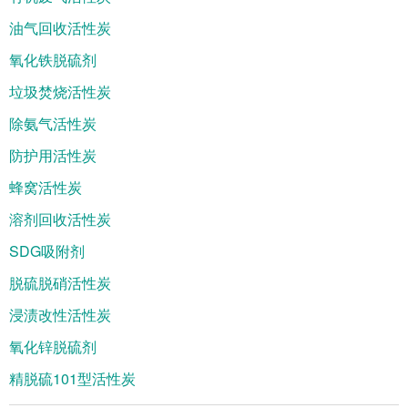
油气回收活性炭
氧化铁脱硫剂
垃圾焚烧活性炭
除氨气活性炭
防护用活性炭
蜂窝活性炭
溶剂回收活性炭
SDG吸附剂
脱硫脱硝活性炭
浸渍改性活性炭
氧化锌脱硫剂
精脱硫101型活性炭