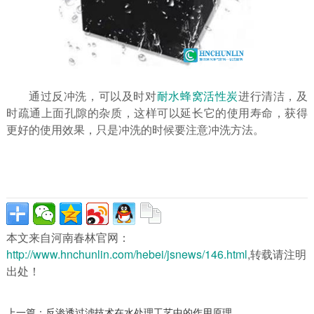
通过反冲洗，可以及时对
耐水蜂窝活性炭
进行清洁，及
时疏通上面孔隙的杂质，这样可以延长它的使用寿命，获得
更好的使用效果，只是冲洗的时候要注意冲洗方法。
本文来自河南春林官网：
http://www.hnchunlin.com/hebei/jsnews/146.html
,转载请注明
出处！
上一篇：
反渗透过滤技术在水处理工艺中的作用原理