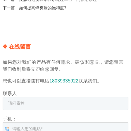
下一篇：
如何提高蜂窝炭的饱和度?
✥ 在线留言
如果您对我们的产品有任何需求、建议和意见，请您留言，
我们收到后将立即给您回复。
您也可以直接拨打电话
18039335922
联系我们。
联系人：
手机：