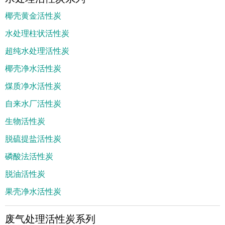
椰壳黄金活性炭
水处理柱状活性炭
超纯水处理活性炭
椰壳净水活性炭
煤质净水活性炭
自来水厂活性炭
生物活性炭
脱硫提盐活性炭
磷酸法活性炭
脱油活性炭
果壳净水活性炭
废气处理活性炭系列