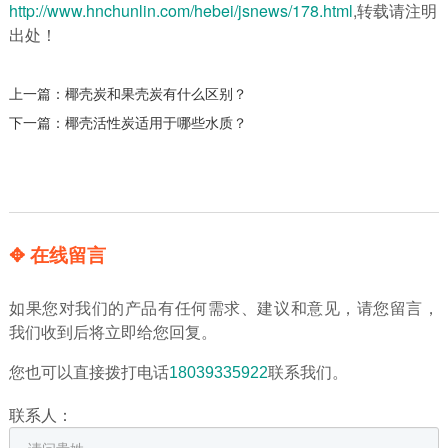
http://www.hnchunlin.com/hebei/jsnews/178.html
,转载请注明
出处！
上一篇：
椰壳炭和果壳炭有什么区别？
下一篇：
椰壳活性炭适用于哪些水质？
✥ 在线留言
如果您对我们的产品有任何需求、建议和意见，请您留言，
我们收到后将立即给您回复。
您也可以直接拨打电话
18039335922
联系我们。
联系人：