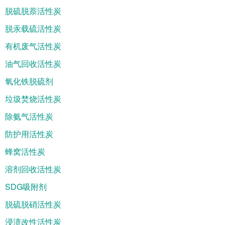
脱硫脱萘活性炭
脱汞载硫活性炭
有机废气活性炭
油气回收活性炭
氧化铁脱硫剂
垃圾焚烧活性炭
除氨气活性炭
防护用活性炭
蜂窝活性炭
溶剂回收活性炭
SDG吸附剂
脱硫脱硝活性炭
浸渍改性活性炭