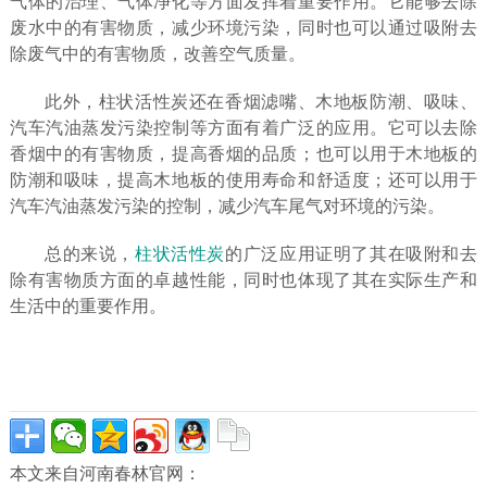
气体的治理、气体净化等方面发挥着重要作用。它能够去除
废水中的有害物质，减少环境污染，同时也可以通过吸附去
除废气中的有害物质，改善空气质量。
此外，柱状活性炭还在香烟滤嘴、木地板防潮、吸味、
汽车汽油蒸发污染控制等方面有着广泛的应用。它可以去除
香烟中的有害物质，提高香烟的品质；也可以用于木地板的
防潮和吸味，提高木地板的使用寿命和舒适度；还可以用于
汽车汽油蒸发污染的控制，减少汽车尾气对环境的污染。
总的来说，
柱状活性炭
的广泛应用证明了其在吸附和去
除有害物质方面的卓越性能，同时也体现了其在实际生产和
生活中的重要作用。
本文来自河南春林官网：