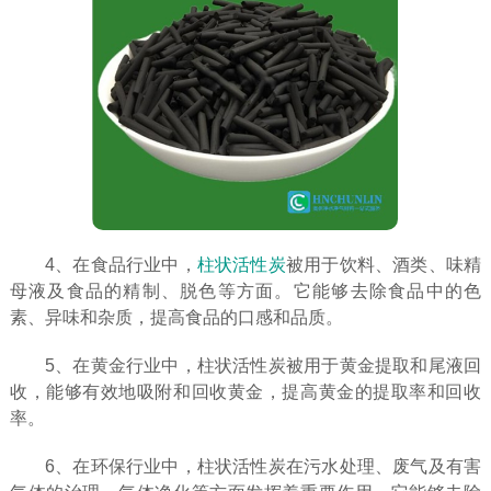
4、在食品行业中，
柱状活性炭
被用于饮料、酒类、味精
母液及食品的精制、脱色等方面。它能够去除食品中的色
素、异味和杂质，提高食品的口感和品质。
5、在黄金行业中，柱状活性炭被用于黄金提取和尾液回
收，能够有效地吸附和回收黄金，提高黄金的提取率和回收
率。
6、在环保行业中，柱状活性炭在污水处理、废气及有害