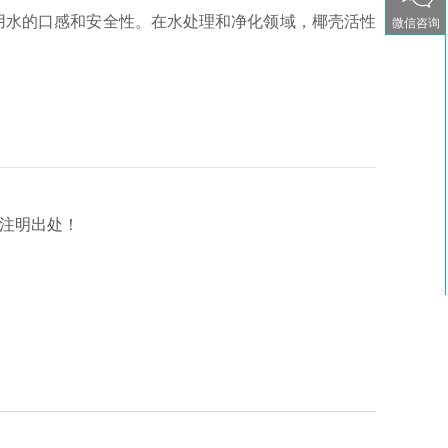
用水的口感和安全性。在水处理和净化领域，椰壳活性
微信咨询
请注明出处！