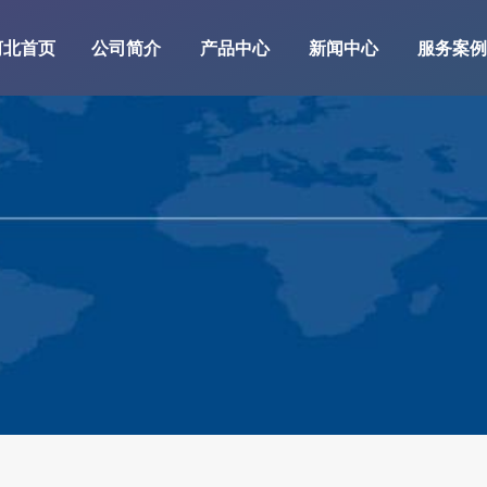
河北首页
公司简介
产品中心
新闻中心
服务案例