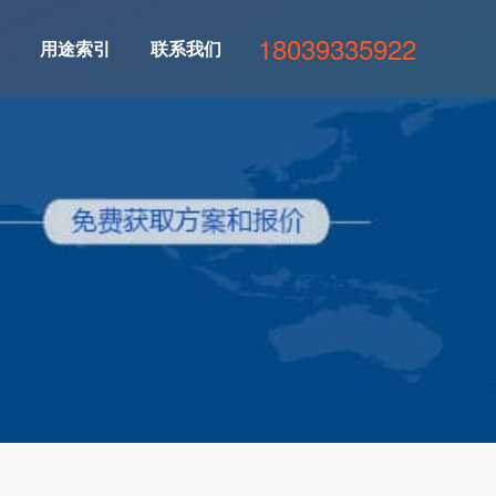
18039335922
用途索引
联系我们