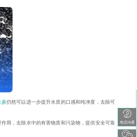
性炭
仍然可以进一步提升水质的口感和纯净度，去除可
电话沟通
要作用，去除水中的有害物质和污染物，提供安全可靠