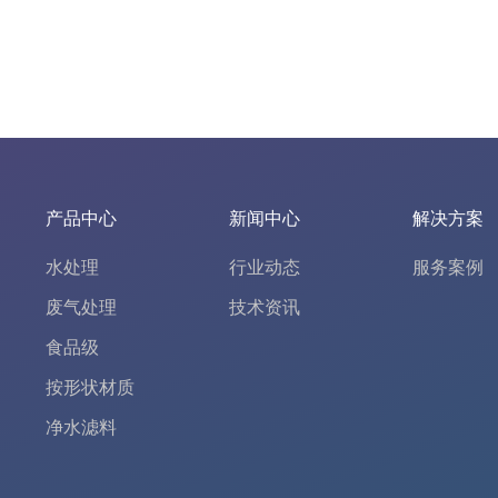
产品中心
新闻中心
解决方案
水处理
行业动态
服务案例
废气处理
技术资讯
食品级
按形状材质
净水滤料