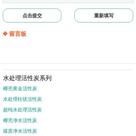
✥ 留言板
水处理活性炭系列
椰壳黄金活性炭
水处理柱状活性炭
超纯水处理活性炭
椰壳净水活性炭
煤质净水活性炭