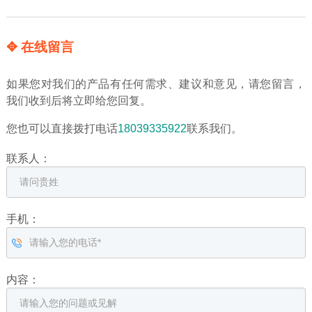
✥ 在线留言
如果您对我们的产品有任何需求、建议和意见，请您留言，
我们收到后将立即给您回复。
您也可以直接拨打电话
18039335922
联系我们。
联系人：
手机：
内容：