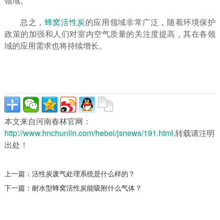
领域。
总之，
蜂窝活性炭
的应用领域非常广泛，随着环境保护
政策的加强和人们对室内空气质量的关注度提高，其在各领
域的应用需求也将持续增长。
本文来自河南春林官网：
http://www.hnchunlin.com/hebei/jsnews/191.html
,转载请注明
出处！
上一篇：
活性炭废气处理系统是什么样的？
下一篇：
耐水型蜂窝活性炭能吸附什么气体？