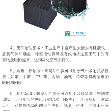
4、废气治理领域：工业生产中会产生大量的有机废气、
恶臭气体和烟尘，蜂窝活性炭可以有效地将这些废气中的有
害物质吸附起来，达到净化空气的目的。
5、溶剂回收领域：蜂窝活性炭可以用于气相吸附类活性
炭，如苯、甲苯、二甲苯、丙酮、油气、CS2等有机溶剂的
吸附与回收。
6、其他领域：蜂窝活性炭还可以用于装修除味、香烟过
滤嘴、工业用气的净化（如CO2，N2等）、地下场所、皮革
工厂、动物饲养场所的空气净化、脱臭、生化、油漆工业等