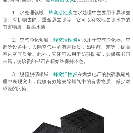
1、水处理领域：
蜂窝活性炭
在水处理中主要用于异味去
除、有机物去除、重金属去除等。它可以有效地去除水中的
有害物质，提高水质。
2、空气净化领域：
蜂窝活性炭
可以用于空气净化器、空
调等设备中，去除空气中的有害物质，如甲醛、苯等，提高
室内空气质量。此外，它还可以用于防驻防霉，如保藏书画
古籍，使珍贵的书画古籍始终保持本色。
3、脱硫脱硝领域：
蜂窝活性炭
在燃煤电厂的脱硫脱硝处
理中表现突出，能够有效地去除烟气中的有害物质，减少对
环境的污染。