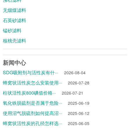
无烟煤滤料
石英砂滤料
锰砂滤料
核桃壳滤料
新闻中心
SDG吸附剂与活性炭有什···
2026-08-04
蜂窝状活性炭怎么安装使用···
2026-07-28
柱状活性炭800碘值价格···
2026-07-21
氧化铁脱硫剂是否属于危险···
2025-06-19
使用沼气脱硫剂如何提高沼···
2025-06-12
蜂窝状活性炭的孔径怎样选···
2025-06-05