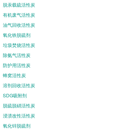
脱汞载硫活性炭
有机废气活性炭
油气回收活性炭
氧化铁脱硫剂
垃圾焚烧活性炭
除氨气活性炭
防护用活性炭
蜂窝活性炭
溶剂回收活性炭
SDG吸附剂
脱硫脱硝活性炭
浸渍改性活性炭
氧化锌脱硫剂