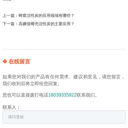
上一篇：
蜂窝活性炭的应用领域有哪些？
下一篇：
高碘值椰壳活性炭的主要应用？
✥ 在线留言
如果您对我们的产品有任何需求、建议和意见，请您留言，
我们收到后将立即给您回复。
您也可以直接拨打电话
18039335922
联系我们。
联系人：