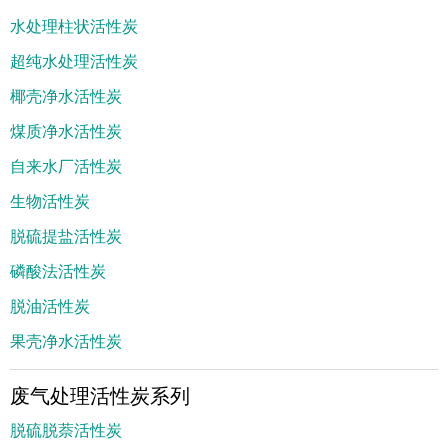
水处理柱状活性炭
超纯水处理活性炭
椰壳净水活性炭
煤质净水活性炭
自来水厂活性炭
生物活性炭
脱硫提盐活性炭
磷酸法活性炭
脱油活性炭
果壳净水活性炭
废气处理活性炭系列
脱硫脱萘活性炭