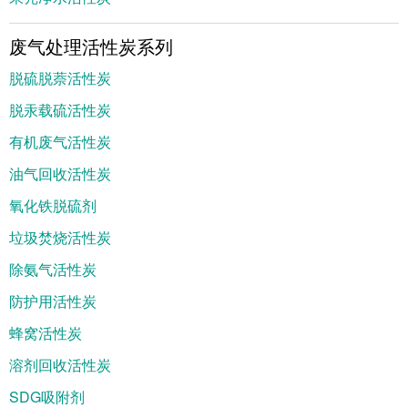
废气处理活性炭系列
脱硫脱萘活性炭
脱汞载硫活性炭
有机废气活性炭
油气回收活性炭
氧化铁脱硫剂
垃圾焚烧活性炭
除氨气活性炭
防护用活性炭
蜂窝活性炭
溶剂回收活性炭
SDG吸附剂