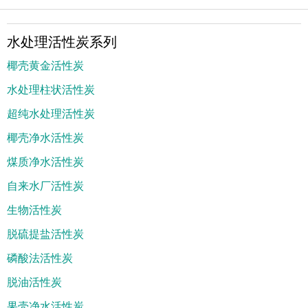
水处理活性炭系列
椰壳黄金活性炭
水处理柱状活性炭
超纯水处理活性炭
椰壳净水活性炭
煤质净水活性炭
自来水厂活性炭
生物活性炭
脱硫提盐活性炭
磷酸法活性炭
脱油活性炭
果壳净水活性炭