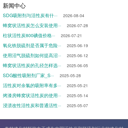
新闻中心
SDG吸附剂与活性炭有什···
2026-08-04
蜂窝状活性炭怎么安装使用···
2026-07-28
柱状活性炭800碘值价格···
2026-07-21
氧化铁脱硫剂是否属于危险···
2025-06-19
使用沼气脱硫剂如何提高沼···
2025-06-12
蜂窝状活性炭的孔径怎样选···
2025-06-05
SDG酸性吸附剂厂家_S···
2025-05-28
活性炭对余氯的吸附率有多···
2025-05-21
烤漆房蜂窝状活性炭的使用···
2025-05-14
浸渍改性活性炭和普通活性···
2025-05-07