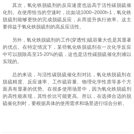
其次，氧化铁脱硫剂的反应速度也远高于活性碳脱硫催
化剂。在使用恰当的空速时，比如说1000~2000h-1，氧化铁
脱硫剂能够更快的完成脱硫反应，从而提升执行效率。这主
要得益于氧化铁脱硫剂的高反应活性。
另外，氧化铁脱硫剂的工作(穿透性)硫容量大也是其显著
的优点。在特定情况下，某些氧化铁脱硫剂在一次化学反应
中可以脱除高至15-20%的硫，这也是活性碳脱硫催化剂难以
实现的。
总的来说，与活性碳脱硫催化剂对比，氧化铁脱硫剂在
脱硫精度、反应速率、工作硫容量、物理化学性质等多个方
面具有显著的优势。在很多使用场景中，因为氧化铁脱硫剂
的高性能表现，其性价比可能更高。所以，在选择合适的脱
硫催化剂时，要根据具体的使用需求和场景进行综合分析。