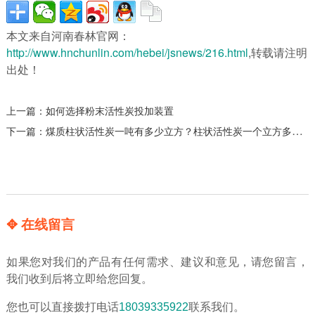
本文来自河南春林官网：
http://www.hnchunlin.com/hebei/jsnews/216.html
,转载请注明
出处！
上一篇：
如何选择粉末活性炭投加装置
下一篇：
煤质柱状活性炭一吨有多少立方？柱状活性炭一个立方多重？
✥ 在线留言
如果您对我们的产品有任何需求、建议和意见，请您留言，
我们收到后将立即给您回复。
您也可以直接拨打电话
18039335922
联系我们。