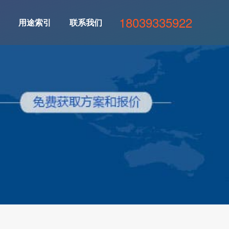
18039335922
用途索引
联系我们