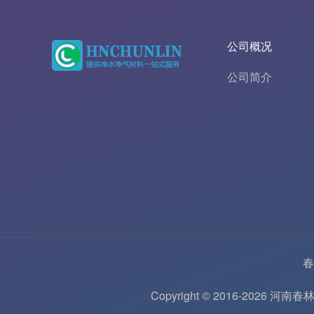
公司概况
公司简介
春
Copyright © 2016-202