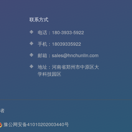
联系方式
❉
电话：180-3933-5922
❉
手机：18039335922
❉
邮箱：sales@hnchunlin.com
❉
地址：河南省郑州市中原区大
学科技园区
者
豫公网安备41010202003440号