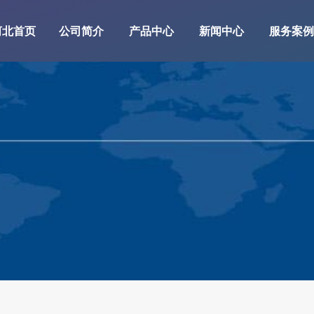
河北首页
公司简介
产品中心
新闻中心
服务案例