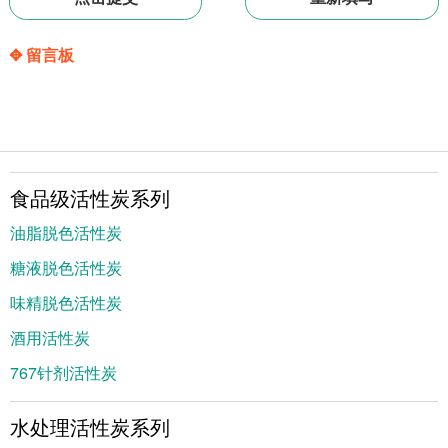
✥ 留言板
食品级活性炭系列
油脂脱色活性炭
糖液脱色活性炭
味精脱色活性炭
酒用活性炭
767针剂活性炭
水处理活性炭系列