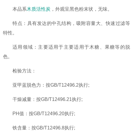
本品系
木质活性炭
，外观呈黑色粉末状，无味。
特点：具有发达的中孔结构，吸附容量大、快速过滤等
特性。
适用领域：主要适用于主要适用于木糖、果糖等的脱
色。
检验方法：
亚甲蓝脱色力：按GB/T12496.2执行;
干燥减量：按GB/T12496.21执行;
PH值：按GB/T12496.20执行;
铁含量：按GB/T12496.8执行;