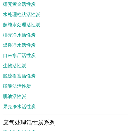
椰壳黄金活性炭
水处理柱状活性炭
超纯水处理活性炭
椰壳净水活性炭
煤质净水活性炭
自来水厂活性炭
生物活性炭
脱硫提盐活性炭
磷酸法活性炭
脱油活性炭
果壳净水活性炭
废气处理活性炭系列