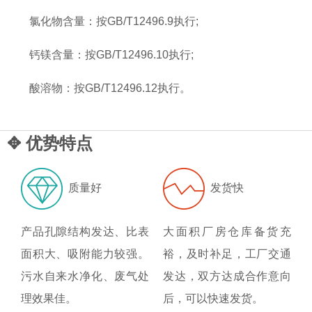
氯化物含量：按GB/T12496.9执行;
钙镁含量：按GB/T12496.10执行;
酸溶物：按GB/T12496.12执行。
✥ 优势特点
质量好
发货快
产品孔隙结构发达、比表
大面积厂房仓库备货充
面积大、吸附能力较强。
裕，及时补足，工厂交通
污水自来水净化、废气处
发达，双方达成合作意向
理效果佳。
后，可以快速发货。