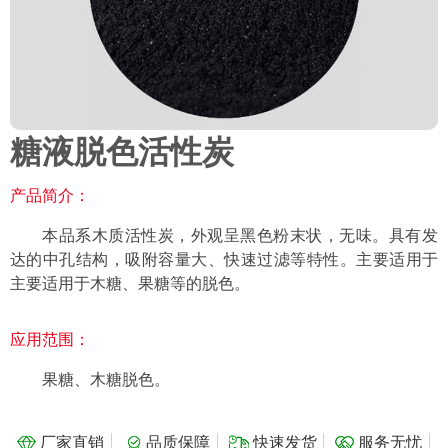
糖液脱色活性炭
产品简介：
本品系木质活性炭，外观呈黑色粉末状，无味。具有发
达的中孔结构，吸附容量大、快速过滤等特性。主要适用于
主要适用于木糖、果糖等的脱色。
应用范围：
果糖、木糖脱色。
厂家直销
品质保障
快速发货
服务无忧