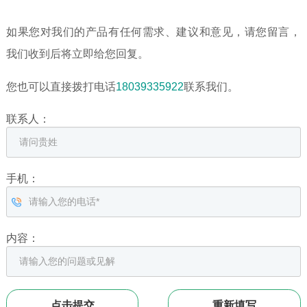
如果您对我们的产品有任何需求、建议和意见，请您留言，
我们收到后将立即给您回复。
您也可以直接拨打电话
18039335922
联系我们。
联系人：
手机：
内容：