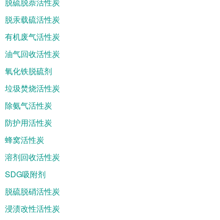
脱硫脱萘活性炭
脱汞载硫活性炭
有机废气活性炭
油气回收活性炭
氧化铁脱硫剂
垃圾焚烧活性炭
除氨气活性炭
防护用活性炭
蜂窝活性炭
溶剂回收活性炭
SDG吸附剂
脱硫脱硝活性炭
浸渍改性活性炭