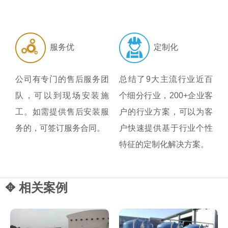
服务优
定制化
公司有专门的售后服务团
总结了9大主流行业近百
队，可以到现场安装施
个细分行业，200+企业客
工。如需提供售后安装服
户的行业方案，可以为客
务的，可签订服务合同。
户快速提供基于行业个性
特征的定制化解决方案。
✥ 相关案例