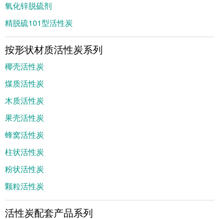
氧化锌脱硫剂
精脱硫101型活性炭
按形状材质活性炭系列
椰壳活性炭
煤质活性炭
木质活性炭
果壳活性炭
蜂窝活性炭
柱状活性炭
粉状活性炭
颗粒活性炭
活性炭配套产品系列