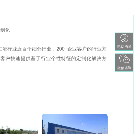
制化
电话沟通
主流行业近百个细分行业，200+企业客户的行业方
为客户快速提供基于行业个性特征的定制化解决方
微信咨询