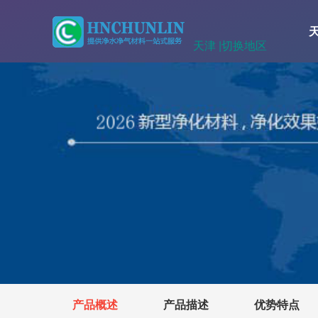
天津 |
切换地区
产品概述
产品描述
优势特点