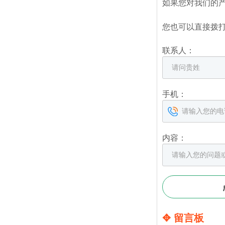
如果您对我们的
您也可以直接拨
联系人：
手机：
内容：
✥ 留言板