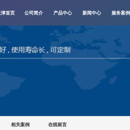
天津首页
公司简介
产品中心
新闻中心
服务案例
相关案例
在线留言