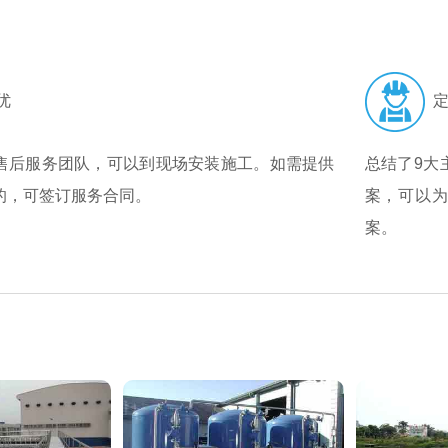
优
定
售后服务团队，可以到现场安装施工。如需提供
总结了9大
的，可签订服务合同。
案，可以
案。