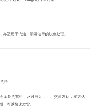
，亦适用于汽油、润滑油等的脱色处理。
货快
仓库备货充裕，及时补足，工厂交通发达，双方达
后，可以快速发货。