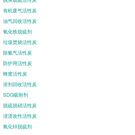
有机废气活性炭
油气回收活性炭
氧化铁脱硫剂
垃圾焚烧活性炭
除氨气活性炭
防护用活性炭
蜂窝活性炭
溶剂回收活性炭
SDG吸附剂
脱硫脱硝活性炭
浸渍改性活性炭
氧化锌脱硫剂