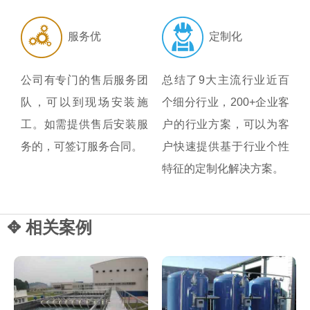
服务优
定制化
公司有专门的售后服务团
总结了9大主流行业近百
队，可以到现场安装施
个细分行业，200+企业客
工。如需提供售后安装服
户的行业方案，可以为客
务的，可签订服务合同。
户快速提供基于行业个性
特征的定制化解决方案。
✥ 相关案例