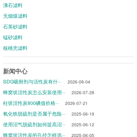
沸石滤料
无烟煤滤料
石英砂滤料
锰砂滤料
核桃壳滤料
新闻中心
SDG吸附剂与活性炭有什···
2026-08-04
蜂窝状活性炭怎么安装使用···
2026-07-28
柱状活性炭800碘值价格···
2026-07-21
氧化铁脱硫剂是否属于危险···
2025-06-19
使用沼气脱硫剂如何提高沼···
2025-06-12
蜂窝状活性炭的孔径怎样选···
2025-06-05