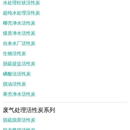
水处理柱状活性炭
超纯水处理活性炭
椰壳净水活性炭
煤质净水活性炭
自来水厂活性炭
生物活性炭
脱硫提盐活性炭
磷酸法活性炭
脱油活性炭
果壳净水活性炭
废气处理活性炭系列
脱硫脱萘活性炭
脱汞载硫活性炭