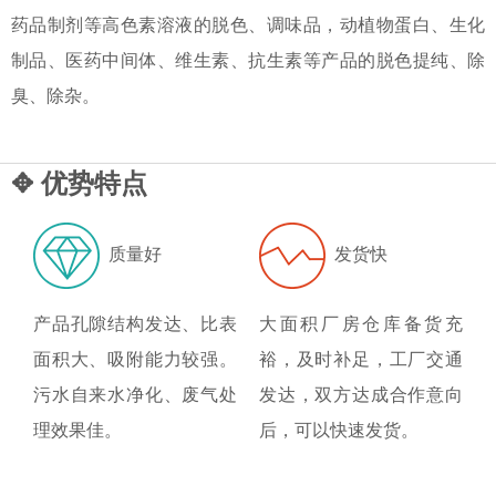
药品制剂等高色素溶液的脱色、调味品，动植物蛋白、生化
制品、医药中间体、维生素、抗生素等产品的脱色提纯、除
臭、除杂。
✥ 优势特点
质量好
发货快
产品孔隙结构发达、比表
大面积厂房仓库备货充
面积大、吸附能力较强。
裕，及时补足，工厂交通
污水自来水净化、废气处
发达，双方达成合作意向
理效果佳。
后，可以快速发货。