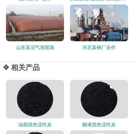
山东某沼气池现场
河北某钢厂合作
✥ 相关产品
油脂脱色活性炭
糖液脱色活性炭