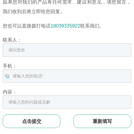
如果您对我们的产品有任何需求、建议和意见，请您留言，
我们收到后将立即给您回复。
您也可以直接拨打电话
18039335922
联系我们。
联系人：
手机：
内容：