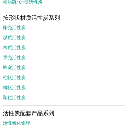
精脱硫101型活性炭
按形状材质活性炭系列
椰壳活性炭
煤质活性炭
木质活性炭
果壳活性炭
蜂窝活性炭
柱状活性炭
粉状活性炭
颗粒活性炭
活性炭配套产品系列
活性氧化铝球