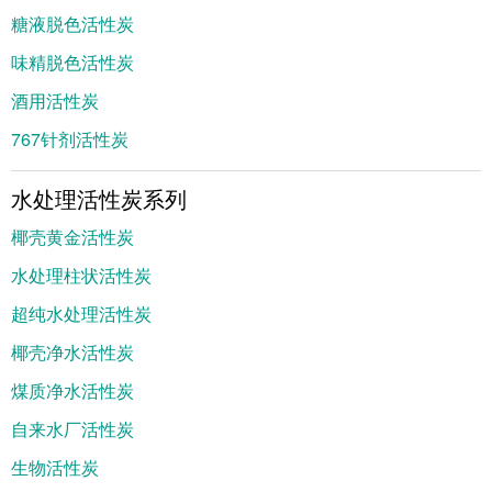
糖液脱色活性炭
味精脱色活性炭
酒用活性炭
767针剂活性炭
水处理活性炭系列
椰壳黄金活性炭
水处理柱状活性炭
超纯水处理活性炭
椰壳净水活性炭
煤质净水活性炭
自来水厂活性炭
生物活性炭