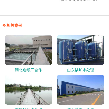
✥ 相关案例
湖北造纸厂合作
山东锅炉水处理