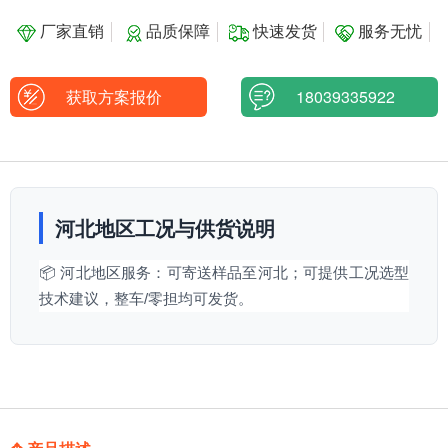
厂家直销
品质保障
快速发货
服务无忧
获取方案报价
18039335922
河北地区工况与供货说明
📦 河北地区服务：可寄送样品至河北；可提供工况选型
技术建议，整车/零担均可发货。