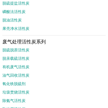
脱硫提盐活性炭
磷酸法活性炭
脱油活性炭
果壳净水活性炭
废气处理活性炭系列
脱硫脱萘活性炭
脱汞载硫活性炭
有机废气活性炭
油气回收活性炭
氧化铁脱硫剂
垃圾焚烧活性炭
除氨气活性炭