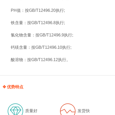
PH值：按GB/T12496.20执行;
铁含量：按GB/T12496.8执行;
氯化物含量：按GB/T12496.9执行;
钙镁含量：按GB/T12496.10执行;
酸溶物：按GB/T12496.12执行。
✥ 优势特点
质量好
发货快