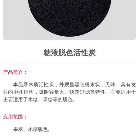
糖液脱色活性炭
产品简介：
本品系木质活性炭，外观呈黑色粉末状，无味。具有发
达的中孔结构，吸附容量大、快速过滤等特性。主要适用于
主要适用于木糖、果糖等的脱色。
应用范围：
果糖、木糖脱色。