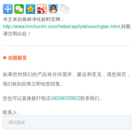
本文来自春林净化材料官网：
http://www.hnchunlin.com/hebei/spj/tytshuoxingtan.html
,转载
请注明出处！
✥ 在线留言
如果您对我们的产品有任何需求、建议和意见，请您留言，
我们收到后将立即给您回复。
您也可以直接拨打电话
18039335922
联系我们。
联系人：