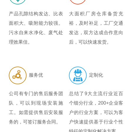
产品孔隙结构发达、比表
大面积厂房仓库备货充
面积大、吸附能力较强。
裕，及时补足，工厂交通
污水自来水净化、废气处
发达，双方达成合作意向
理效果佳。
后，可以快速发货。
服务优
定制化
公司有专门的售后服务团
总结了9大主流行业近百
队，可以到现场安装施
个细分行业，200+企业客
工。如需提供售后安装服
户的行业方案，可以为客
务的，可签订服务合同。
户快速提供基于行业个性
特征的定制化解决方案。