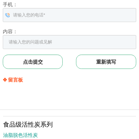
手机：
内容：
✥ 留言板
食品级活性炭系列
油脂脱色活性炭