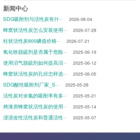
新闻中心
SDG吸附剂与活性炭有什···
2026-08-04
蜂窝状活性炭怎么安装使用···
2026-07-28
柱状活性炭800碘值价格···
2026-07-21
氧化铁脱硫剂是否属于危险···
2025-06-19
使用沼气脱硫剂如何提高沼···
2025-06-12
蜂窝状活性炭的孔径怎样选···
2025-06-05
SDG酸性吸附剂厂家_S···
2025-05-28
活性炭对余氯的吸附率有多···
2025-05-21
烤漆房蜂窝状活性炭的使用···
2025-05-14
浸渍改性活性炭和普通活性···
2025-05-07